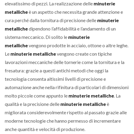
elevatissimo di pezzi. La realizzazione delle
minuterie
metalliche
è un aspetto che necessita grande attenzione e
cura perché dalla tornitura di precisione delle
minuterie
metalliche
dipendono l’affidabilità e l’andamento di un
sistema meccanico. Di solito le
minuterie
metalliche
vengono prodotte in acciaio, ottone o altre leghe.
Le
minuterie metalliche
vengono create con tipiche
lavorazioni meccaniche delle tornerie come la tornitura e la
fresatura: grazie a questi antichi metodi che oggi la
tecnologia consenta altissimi livelli di precisione e
automazione anche nella rifinitura di particolari di dimensioni
molto piccole come appunto le
minuterie metalliche
. La
qualità e la precisione delle
minuterie metalliche
è
migliorata considerevolmente rispetto al passato grazie alle
moderne tecnologie che hanno permesso di incrementare
anche quantità e velocità di produzione.