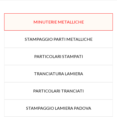
MINUTERIE METALLICHE
STAMPAGGIO PARTI METALLICHE
PARTICOLARI STAMPATI
TRANCIATURA LAMIERA
PARTICOLARI TRANCIATI
STAMPAGGIO LAMIERA PADOVA