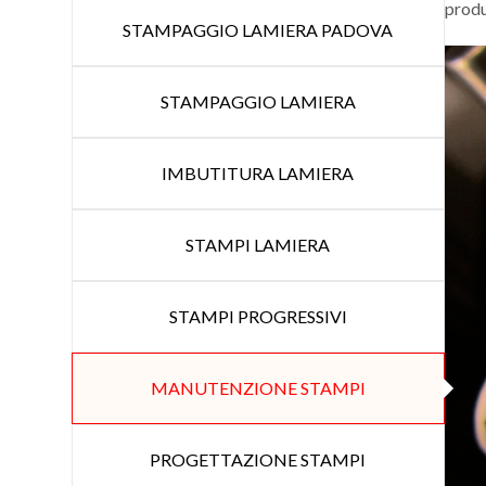
produ
STAMPAGGIO LAMIERA PADOVA
STAMPAGGIO LAMIERA
IMBUTITURA LAMIERA
STAMPI LAMIERA
STAMPI PROGRESSIVI
MANUTENZIONE STAMPI
PROGETTAZIONE STAMPI