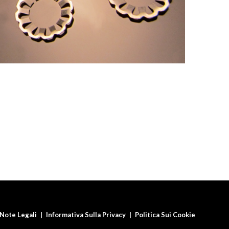
Note Legali
Informativa Sulla Privacy
Politica Sui Cookie