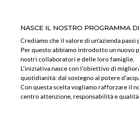
NASCE IL NOSTRO PROGRAMMA D
Crediamo che il valore di un’azienda passi 
Per questo abbiamo introdotto un nuovo p
nostri collaboratori e delle loro famiglie.
L’iniziativa nasce con l’obiettivo di miglior
quotidianità: dal sostegno al potere d’acqui
Con questa scelta vogliamo rafforzare il n
centro attenzione, responsabilità e qualità