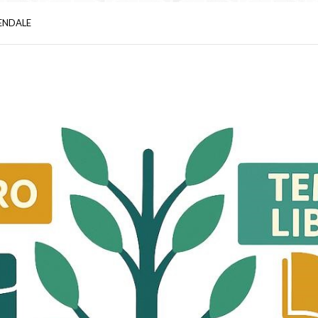
ENDALE