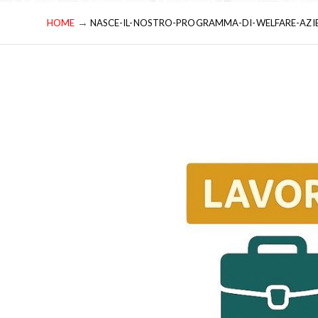
→
HOME
NASCE-IL-NOSTRO-PROGRAMMA-DI-WELFARE-AZI