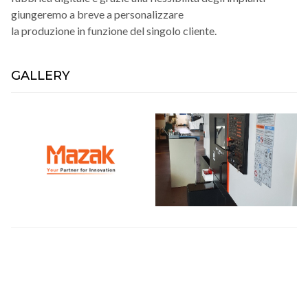
giungeremo a breve a personalizzare
la produzione in funzione del singolo cliente.
GALLERY