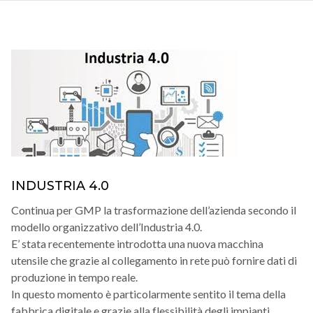
INDUSTRIA 4.0
Continua per GMP la trasformazione dell’azienda secondo il
modello organizzativo dell’Industria 4.0.
E’ stata recentemente introdotta una nuova macchina
utensile che grazie al collegamento in rete può fornire dati di
produzione in tempo reale.
In questo momento è particolarmente sentito il tema della
fabbrica digitale e grazie alla flessibilità degli impianti