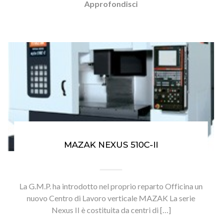
Approfondisci
MAZAK NEXUS 510C-II
La G.M.P. ha introdotto nel proprio reparto Officina un
nuovo Centro di Lavoro verticale MAZAK La serie
Nexus II è costituita da centri di […]