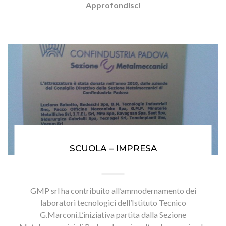
Approfondisci
SCUOLA – IMPRESA
GMP srl ha contribuito all’ammodernamento dei
laboratori tecnologici dell’Istituto Tecnico
G.Marconi.L’iniziativa partita dalla Sezione