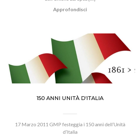
Approfondisci
150 ANNI UNITÀ D’ITALIA
17 Marzo 2011 GMP festeggia i 150 anni dell’Unità
d’Italia